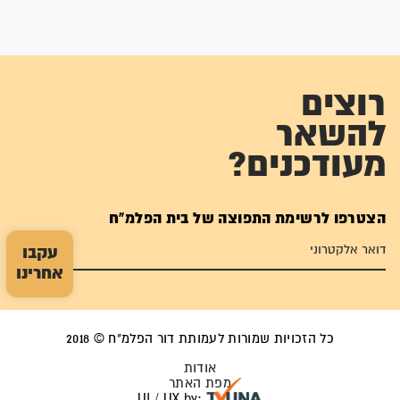
רוצים
להשאר
מעודכנים?
הצטרפו לרשימת התפוצה של בית הפלמ"ח
עקבו
אחרינו
כל הזכויות שמורות לעמותת דור הפלמ"ח © 2018
אודות
מפת האתר
UI / UX by: