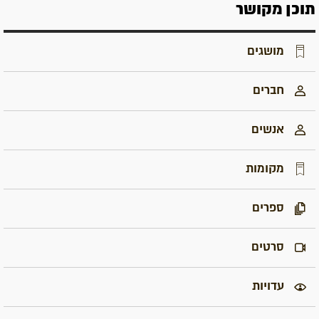
תוכן מקושר
מושגים
חברים
אנשים
מקומות
ספרים
סרטים
עדויות