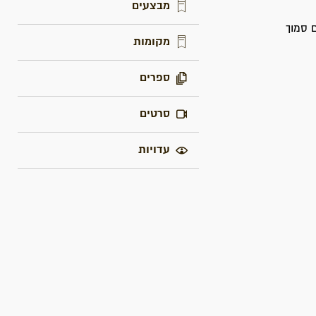
מבצעים
 סמוך
מקומות
ספרים
סרטים
עדויות