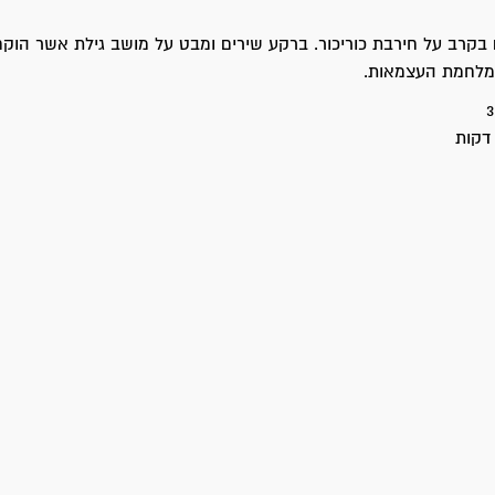
בקרב על חירבת כוריכור. ברקע שירים ומבט על מושב גילת אשר הוקם
מלחמת העצמאות.