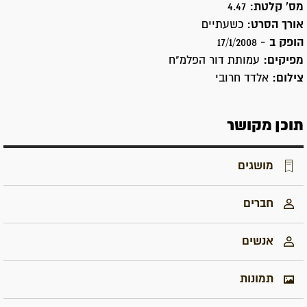
מס' קלטת:
4.47
אורך הסרט:
כשעתיים
הופק ב -
17/1/2008
מפיקים:
עמותת דור הפלמ"ח
צילום:
אלדד חרובי
תוכן מקושר
מושגים
חברים
אנשים
תמונות