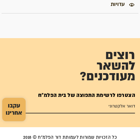
עדויות
רוצים
להשאר
מעודכנים?
הצטרפו לרשימת התפוצה של בית הפלמ"ח
עקבו
אחרינו
כל הזכויות שמורות לעמותת דור הפלמ"ח © 2018