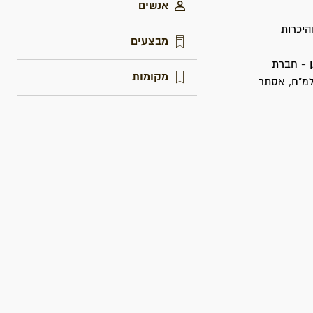
אנשים
היכרות
מבצעים
 - חברת
מקומות
למ"ח, אסתר