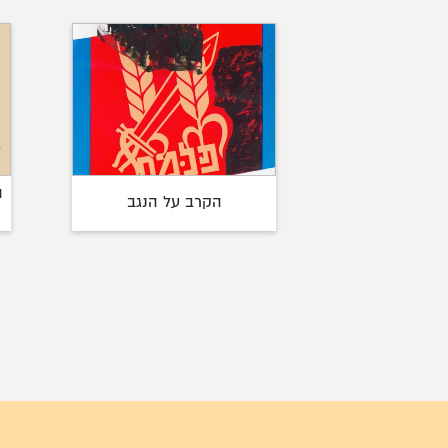
ה
הקרב על הנגב