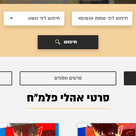
חיפוש לפי שמות אנשים
חיפוש לפי נושא
חיפוש
סרטים נוספים
סרטי אהלי פלמ"ח