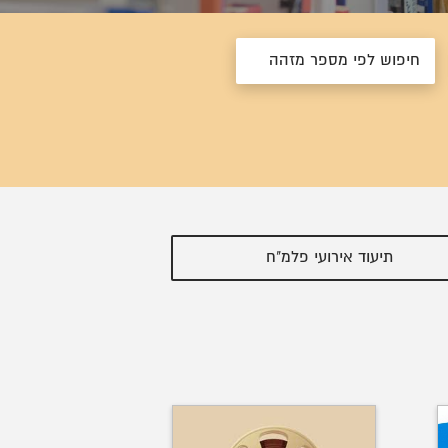
תיעוד אירועי פלמ"ח