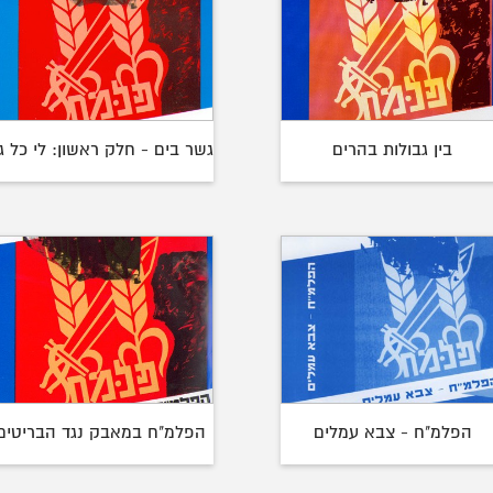
בין גבולות בהרים
גשר בים - חלק ראשון: לי כל ג
הפלמ"ח - צבא עמלים
הפלמ"ח במאבק נגד הבריטים