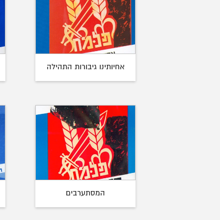
אחיותינו גיבורות התהילה
המסתערבים