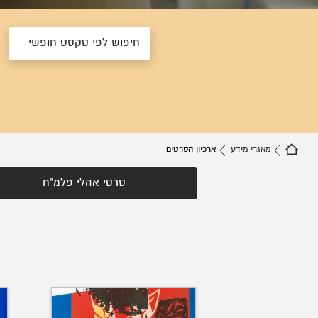
מאגרי מידע
ארכיון הסרטים
סרטי אהלי פלמ"ח