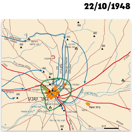
22/10/1948