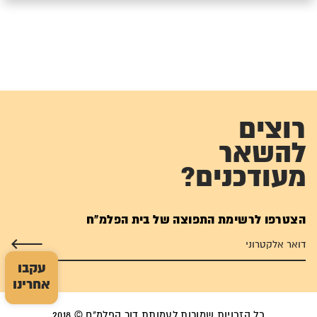
רוצים
להשאר
מעודכנים?
הצטרפו לרשימת התפוצה של בית הפלמ"ח
עקבו
אחרינו
כל הזכויות שמורות לעמותת דור הפלמ"ח © 2018