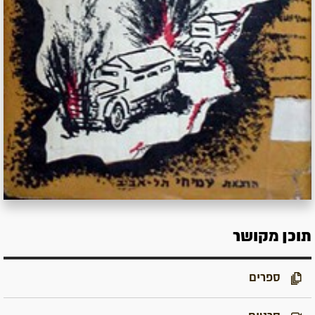
תוכן מקושר
ספרים