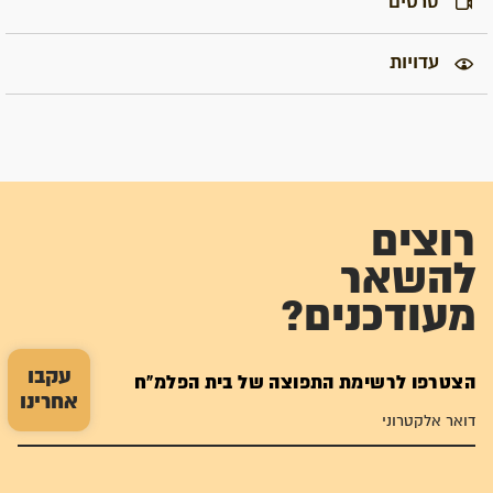
סרטים
עדויות
רוצים
להשאר
מעודכנים?
עקבו
הצטרפו לרשימת התפוצה של בית הפלמ"ח
אחרינו