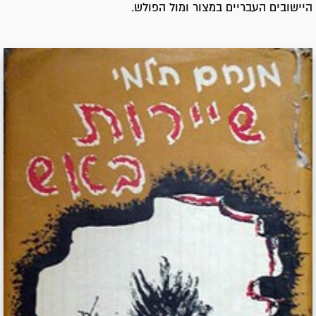
היישובים העבריים במצור ומול הפולש.