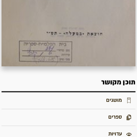
תוכן מקושר
מושגים
ספרים
עדויות