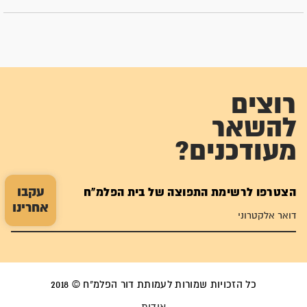
רוצים
להשאר
מעודכנים?
עקבו
הצטרפו לרשימת התפוצה של בית הפלמ"ח
אחרינו
כל הזכויות שמורות לעמותת דור הפלמ"ח © 2018