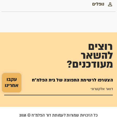
נופלים
רוצים
להשאר
מעודכנים?
עקבו
הצטרפו לרשימת התפוצה של בית הפלמ"ח
אחרינו
כל הזכויות שמורות לעמותת דור הפלמ"ח © 2018