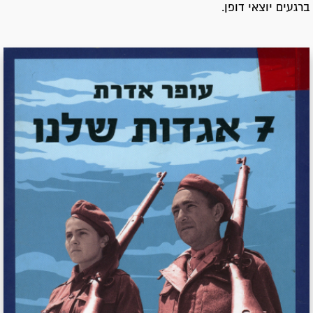
ברגעים יוצאי דופן.