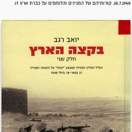
18.7.1948. קורותיהם של המגינים והלוחמים על כברת ארץ זו.