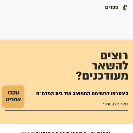
ספרים
רוצים
להשאר
מעודכנים?
עקבו
הצטרפו לרשימת התפוצה של בית הפלמ"ח
אחרינו