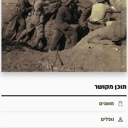
תוכן מקושר
מושגים
נופלים