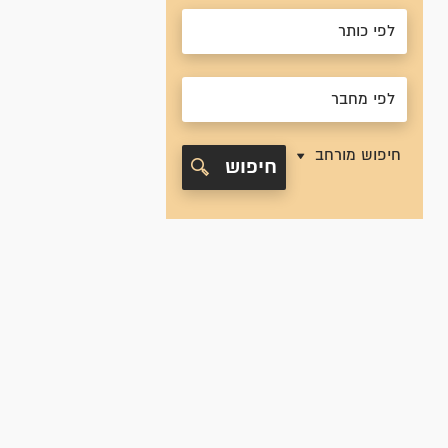
חיפוש מורחב
חיפוש