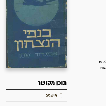
העבודה לספר
ויר
תוכן מקושר
מושגים