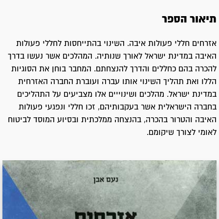
תיאור הספר
אזרחים חללי פעולות איבה. השינוי בהתייחסות לחללי פעולות
האיבה במדינת ישראל לאורך שנותיה. המהלכים אשר נעשו בדרך
להכרה בהם כחללים והדרך להנצחתם. המחבר בוחן את הסוגיות
הללו ואת תהליך השינוי אותו עברה ועוברת החברה האזרחית
במדינת ישראל. מהלכים ושינוייים אלו מצביעים על התהליכים
בחברה הישראלית אשר בעקבותיהם, זכו חללי ונפגעי פעולות
האיבה והטרור בהכרה, בהנצחה ממלכתית ובסיוע המוסד לביטוח
לאומי לצורך שיקומם.