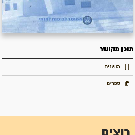
תוכן מקושר
מושגים
ספרים
רוצים