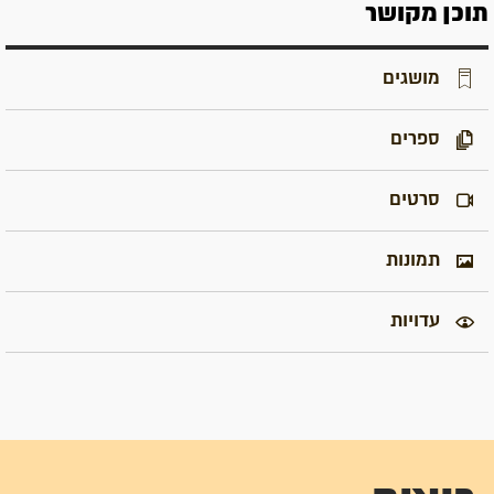
תוכן מקושר
מושגים
ספרים
סרטים
תמונות
עדויות