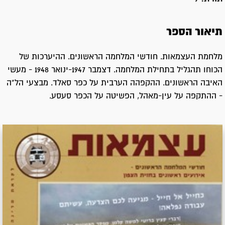
תיאור הספר
מלחמת העצמאות. חודשי המלחמה הראשונים. ההיערכות של
הכוחו תהגליל בתחילת המלחמה. דצמבר 1947-ינואר 1948 - מעשי
האיבה הראשונים. ההקפהה הערבית על כפר סאלד. מבצעי הל"ה
- ההתקפה על עין-מאהל, הפשיטה על הכפר סעסע.