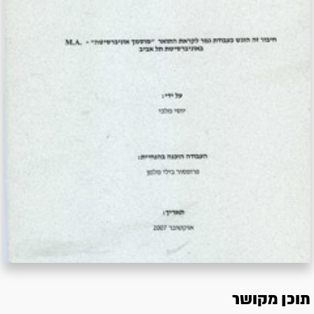
תוכן מקושר