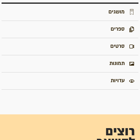
מושגים
ספרים
סרטים
תמונות
עדויות
רוצים