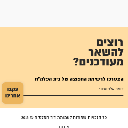
רוצים
להשאר
מעודכנים?
הצטרפו לרשימת התפוצה של בית הפלמ"ח
עקבו
אחרינו
כל הזכויות שמורות לעמותת דור הפלמ"ח © 2018
אודות