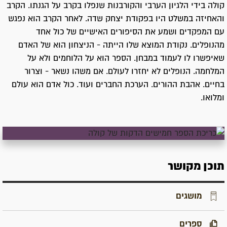
קולה בידי הלגיון הערבי והקורבנות שנפלו בקרב על הגנתו. הקרב
והאחיזה במשלט היו בפקודת יצחק שדה. לאחר הקרב הוא נפגש
עם המפקדים ושמע את הסיפורים האישיים של כול אחד
מהנופלים. נקודת המוצא שלו הייתה - הניצחון הוא של האדם
שאיפשרו לו לעמוד במבחן. הספר הוא על הלוחמים ולא על
המלחמה. הנופלים לא יחזרו לעולם. אם משהו נשאר - וצרור
בחיים. אהבת ההורים. הערכת החברים ועוד. כול אדם הוא עולם
ומלואו.
תוכן מקושר
מושגים
ספרים