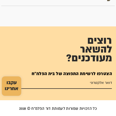
רוצים
להשאר
מעודכנים?
הצטרפו לרשימת התפוצה של בית הפלמ"ח
עקבו
אחרינו
כל הזכויות שמורות לעמותת דור הפלמ"ח © 2018