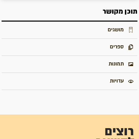
תוכן מקושר
מושגים
ספרים
תמונות
עדויות
רוצים