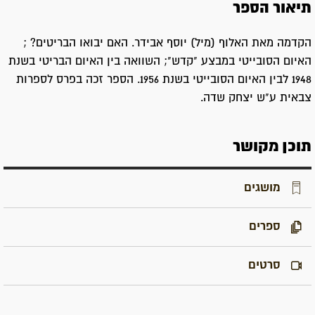
תיאור הספר
הקדמה מאת האלוף (מיל) יוסף אבידר. האם יבואו הבריטים? ;
האיום הסובייטי במבצע "קדש"; השוואה בין האיום הבריטי בשנת
1948 לבין האיום הסובייטי בשנת 1956. הספר זכה בפרס לספרות
צבאית ע"ש יצחק שדה.
תוכן מקושר
מושגים
ספרים
סרטים