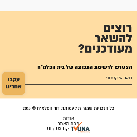
רוצים
להשאר
מעודכנים?
הצטרפו לרשימת התפוצה של בית הפלמ"ח
עקבו
אחרינו
כל הזכויות שמורות לעמותת דור הפלמ"ח © 2018
אודות
מפת האתר
UI / UX by: