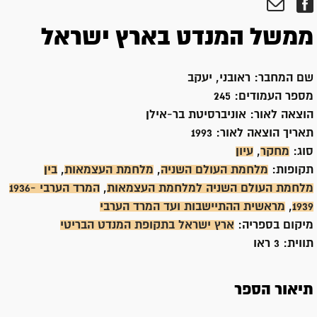
ממשל המנדט בארץ ישראל
שם המחבר:
ראובני, יעקב
מספר העמודים:
245
הוצאה לאור:
אוניברסיטת בר-אילן
תאריך הוצאה לאור:
1993
סוג:
מחקר
,
עיון
תקופות:
מלחמת העולם השניה
,
מלחמת העצמאות
,
בין
מלחמת העולם השניה למלחמת העצמאות
,
המרד הערבי 1936-
1939
,
מראשית ההתיישבות ועד המרד הערבי
מיקום בספריה:
ארץ ישראל בתקופת המנדט הבריטי
תווית:
3 ראו
תיאור הספר