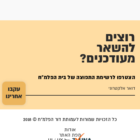
רוצים
להשאר
מעודכנים?
הצטרפו לרשימת התפוצה של בית הפלמ"ח
עקבו
אחרינו
כל הזכויות שמורות לעמותת דור הפלמ"ח © 2018
אודות
מפת האתר