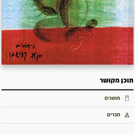
תוכן מקושר
מושגים
חברים