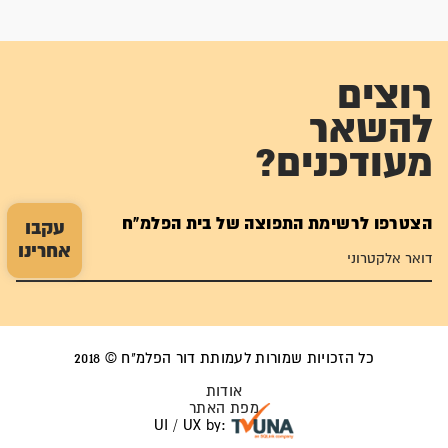
רוצים
להשאר
מעודכנים?
הצטרפו לרשימת התפוצה של בית הפלמ"ח
עקבו
אחרינו
כל הזכויות שמורות לעמותת דור הפלמ"ח © 2018
אודות
מפת האתר
UI / UX by: