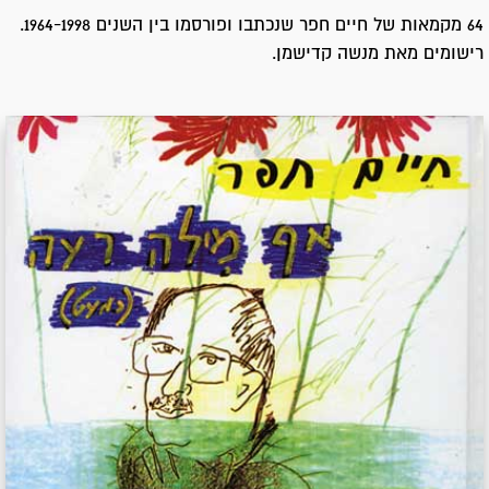
64 מקמאות של חיים חפר שנכתבו ופורסמו בין השנים 1964-1998.
רישומים מאת מנשה קדישמן.