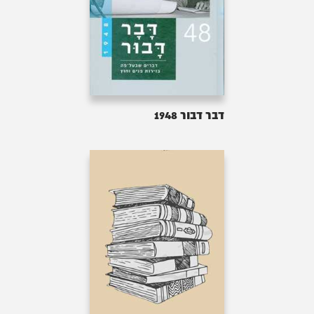
דבר דבור 1948