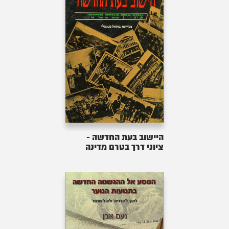
היישוב בעת החדשה -
ציוני דרך בטרם מדינה