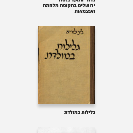
ירושלים בתקופת מלחמת
העצמאות
גלילות במולדת