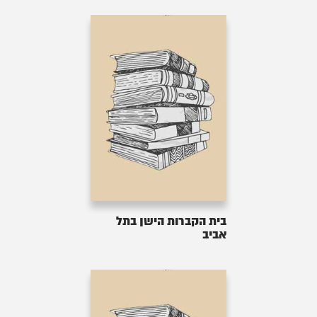
בית הקברות הישן בתל
אביב