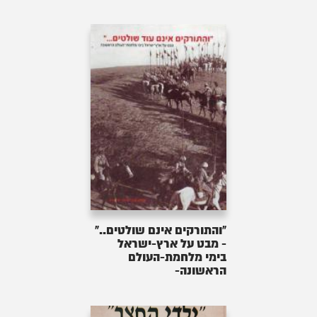
"והתורקים אינם שולטים.."
- מבט על ארץ-ישראל
בימי מלחמת-העולם
הראשונה-