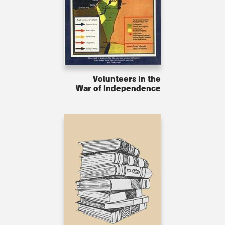
Volunteers in the
War of Independence