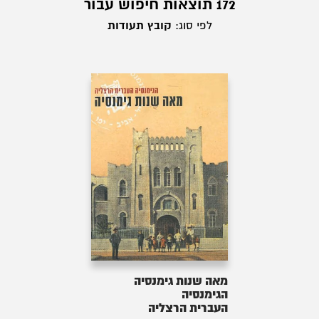
172 תוצאות חיפוש עבור
לפי סוג:
קובץ תעודות
מאה שנות גימנסיה
הגימנסיה
העברית הרצליה