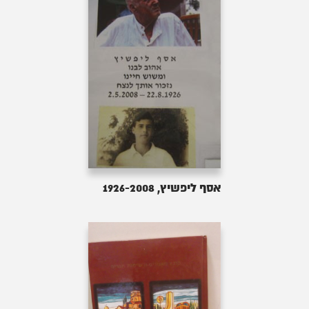
אסף ליפשיץ, 1926-2008