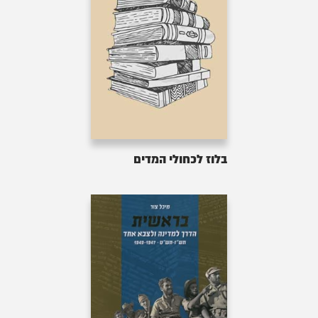
בלוז לכחולי המדים