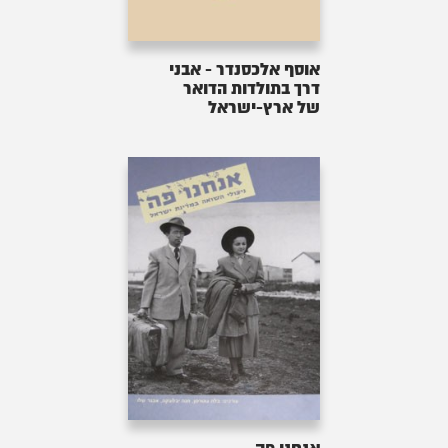
אוסף אלכסנדר - אבני
דרך בתולדות הדואר
של ארץ-ישראל