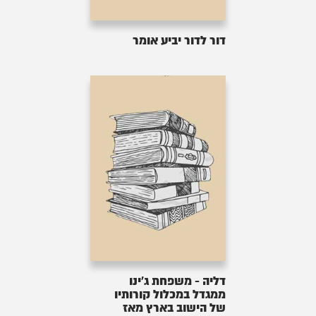
דור לדור יביע אומר
דליה - משפחת ג'ינו
ממגדל במכלול קורותיו
של הישוב בארץ מאז