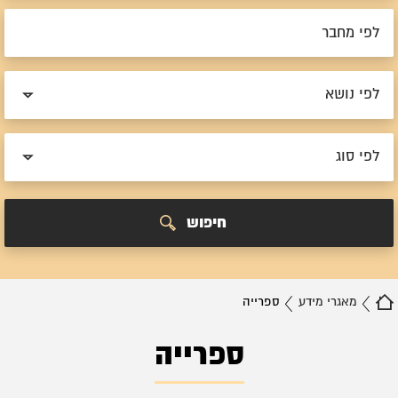
לפי נושא
לפי סוג
חיפוש
מאגרי מידע
ספרייה
ספרייה