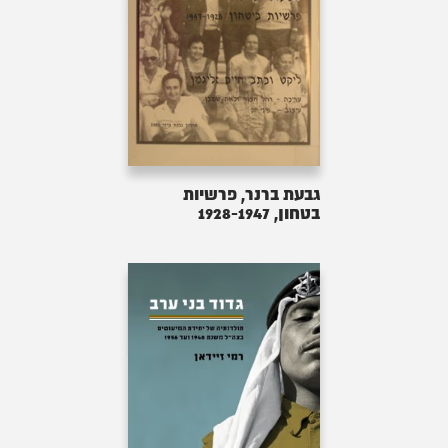
גבעת ברנר, פרשיות
בטחון, 1928-1947