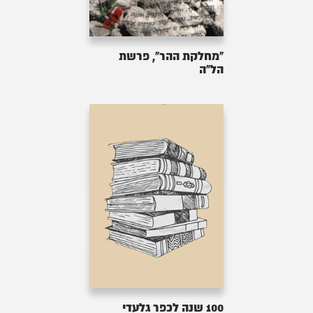
"מחלקת ההר", פרשת
הל"ה
100 שנה לכפר גלעדי