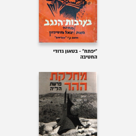
"יפתח" - בטאון גדודי
החטיבה