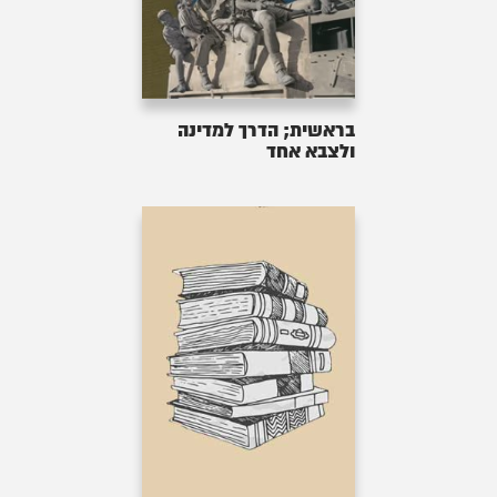
בראשית; הדרך למדינה
ולצבא אחד