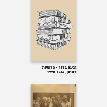
גבעת ברנר - פרשיות
בטחון, 1928-1947