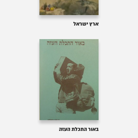
ארץ ישראל
באור התכלת העזה