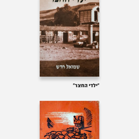
"ילדי החצר"