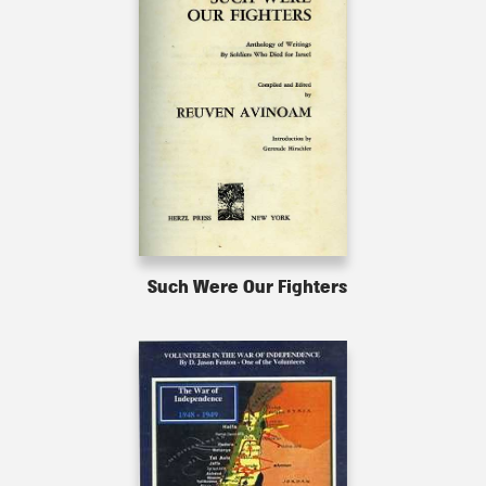
Such Were Our Fighters