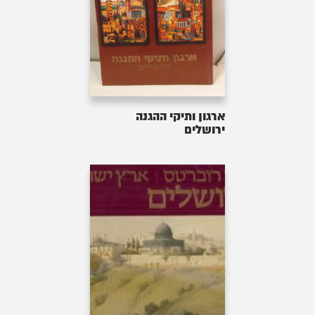
ארגון ותיקי ההגנה
ירושלים