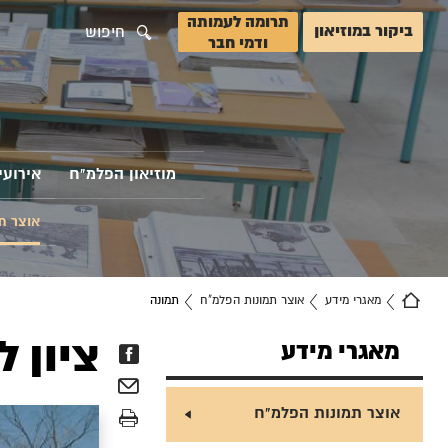
תרומה לעמותה
ביקור במוזיאון
חיפוש
ודמי חבר
מוזיאון הפלמ"ח
אירועי
אוצר ת
מאגרי מידע
אוצר תמונות הפלמ"ח
תמונה
ציון 
מאגרי מידע
אוצר תמונות הפלמ"ח