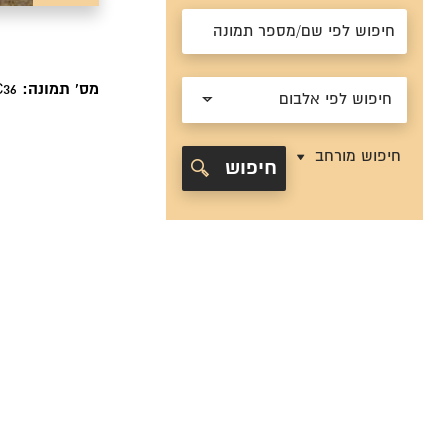
מס' תמונה:
C36
חיפוש לפי אלבום
חיפוש מורחב
חיפוש