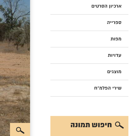
ארכיון הסרטים
ספרייה
מפות
עדויות
מוצגים
שירי הפלמ"ח
חיפוש תמונה