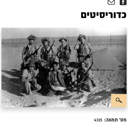
כדוריסיטים
מס' תמונה:
4315