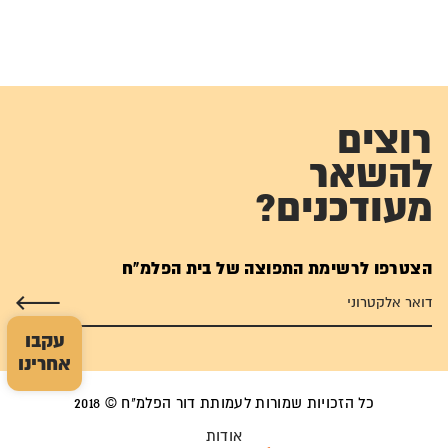
רוצים
להשאר
מעודכנים?
הצטרפו לרשימת התפוצה של בית הפלמ"ח
עקבו
אחרינו
כל הזכויות שמורות לעמותת דור הפלמ"ח © 2018
אודות