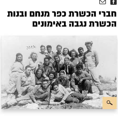
חברי הכשרת כפר מנחם ובנות
הכשרת נגבה באימונים